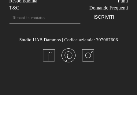
Responsabilità
Punti
T&C
Domande Frequenti
Studio UAB Dammos | Codice azienda: 307067606