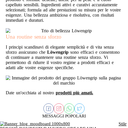
capelluto sensibili. Ingredienti attivi e curativi accuratamente
selezionati; formula ad alte prestazioni su misura per le vostre
esigenze. Una bellezza ambiziosa e risolutiva, con risultati
immediati e duraturi.
Una routine senza sforzo
I principi scandinavi di elegante semplicità e di vita senza
sforzo assicurano che
Löwengrip
sono efficaci e consentono
di continuare a mantenere una routine senza sforzo. Vi
permettono di ridurre il vostro regime a prodotti efficaci e
adatti alle vostre esigenze specifiche.
Date un'occhiata al nostro
prodotti più amati.
MESSAGGI POPOLARI
Stile