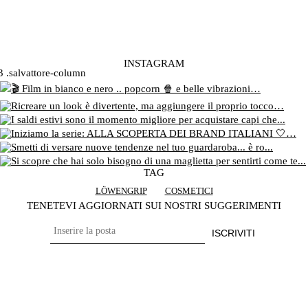
INSTAGRAM
TAG
LÖWENGRIP
COSMETICI
TENETEVI AGGIORNATI SUI NOSTRI SUGGERIMENTI