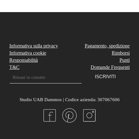
Informativa sulla privacy
Pagamento, spedizione
Informativa cookie
Rimborsi
Responsabilità
Punti
T&C
Domande Frequenti
Studio UAB Dammos | Codice azienda: 307067606