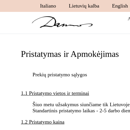
Italiano
Lietuvių kalba
English
Pristatymas ir Apmokėjimas
Prekių pristatymo sąlygos
1.1 Pristatymo vietos ir terminai
Šiuo metu užsakymus siunčiame tik Lietuvoje
Standartinis pristatymo laikas - 2-5 darbo die
1.2 Pristatymo kaina