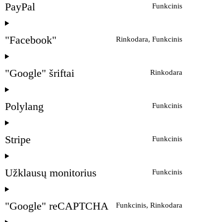
PayPal
Funkcinis
"Facebook"
Rinkodara, Funkcinis
"Google" šriftai
Rinkodara
Polylang
Funkcinis
Stripe
Funkcinis
Užklausų monitorius
Funkcinis
"Google" reCAPTCHA
Funkcinis, Rinkodara